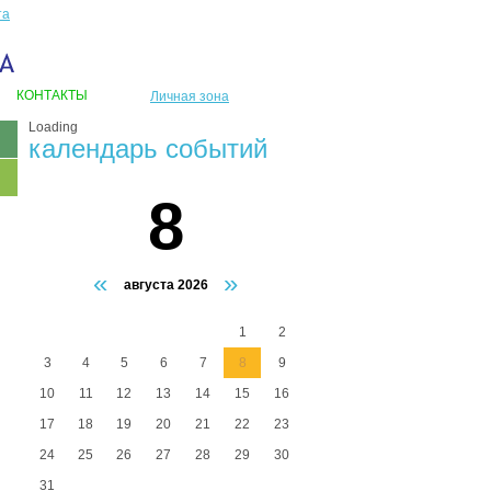
та
КОНТАКТЫ
Личная зона
Loading
календарь событий
8
«
»
августа 2026
1
2
3
4
5
6
7
8
9
10
11
12
13
14
15
16
17
18
19
20
21
22
23
24
25
26
27
28
29
30
31