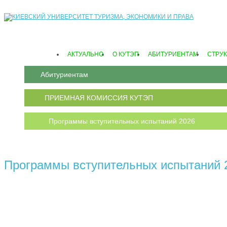
АКТУАЛЬНО
О КУТЭП
АБИТУРИЕНТАМ
СТРУК
Абитуриентам
ПРИЕМНАЯ КОМИССИЯ КУТЭП
Программы вступительных испытаний 2026
Программы вступительных испытаний 