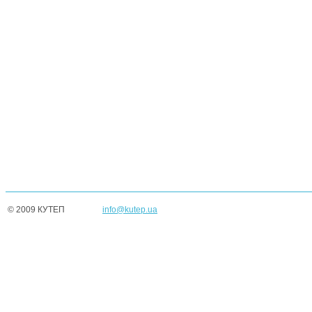
© 2009 КУТЕП
info@kutep.ua