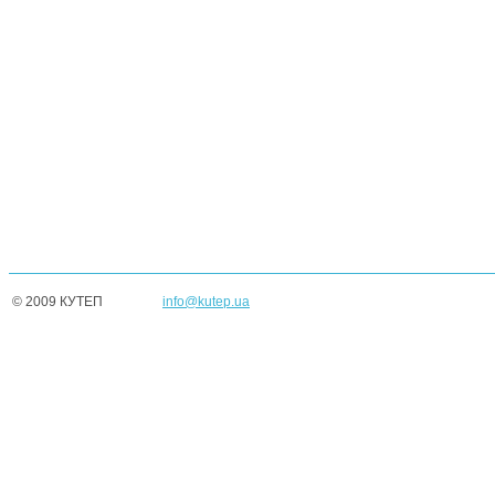
© 2009 КУТЕП
info@kutep.ua