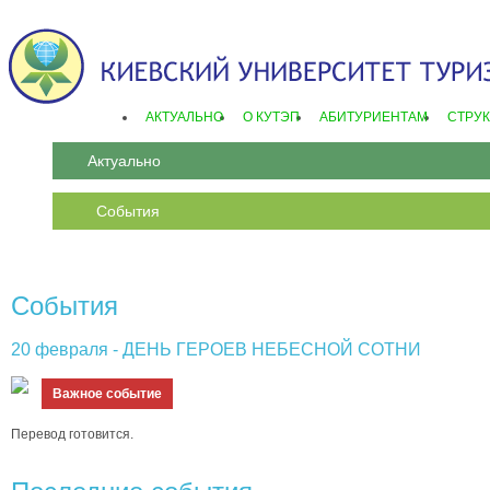
АКТУАЛЬНО
О КУТЭП
АБИТУРИЕНТАМ
СТРУК
Актуально
События
События
20 февраля - ДЕНЬ ГЕРОЕВ НЕБЕСНОЙ СОТНИ
Важное событие
Перевод готовится.