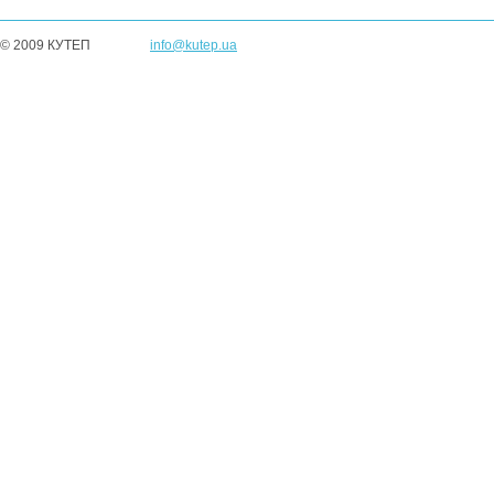
© 2009 КУТЕП
info@kutep.ua