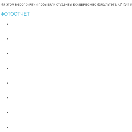
На этом мероприятии побывали студенты юридического факультета КУТЭП и
ФОТООТЧЕТ