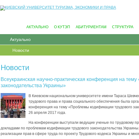
АКТУАЛЬНО
О КУТЭП
АБИТУРИЕНТАМ
СТРУКТУРА
Актуально
Новости
Новости
Всеукраинская научно-практическая конференция на тему
законодательства Украины»
В Киевском национальном университете имени Тараса Шевче
трудового права и права социального обеспечения была орг
конференция на тему «Проблемы кодификации трудового зак
26 апреля 2017 года.
На конференции выступали ведущие ученые по трудовому пр
докладами по проблемам кодификации трудового законодательства Украины.
реализации прав в сфере труда по проекту Трудового кодекса Украины и мно