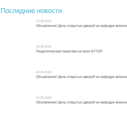
Последние новости
23.06.2026
Объявление! День открытых дверей на кафедре военно
03.06.2026
Педагогическая практика на базе КУТЭП
03.06.2026
Объявление! День открытых дверей на кафедре военно
12.05.2026
Объявление! День открытых дверей на кафедре военно