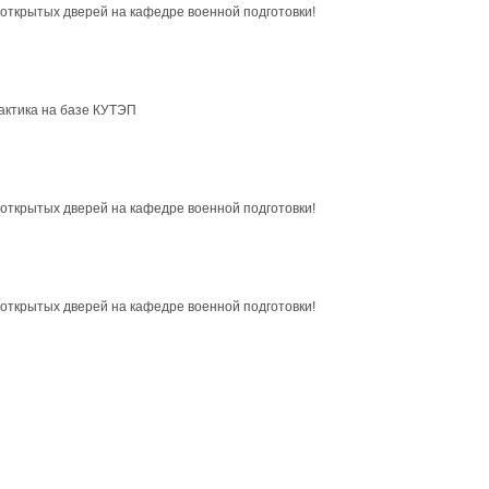
открытых дверей на кафедре военной подготовки!
актика на базе КУТЭП
открытых дверей на кафедре военной подготовки!
открытых дверей на кафедре военной подготовки!