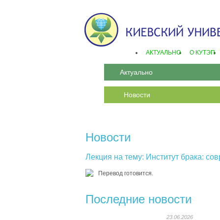
АКТУАЛЬНО
О КУТЭП
Актуально
Новости
Новости
Лекция на тему: Институт брака: с
Перевод готовится.
Последние новости
23.06.2026