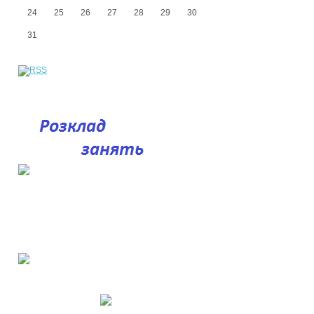
24
25
26
27
28
29
30
31