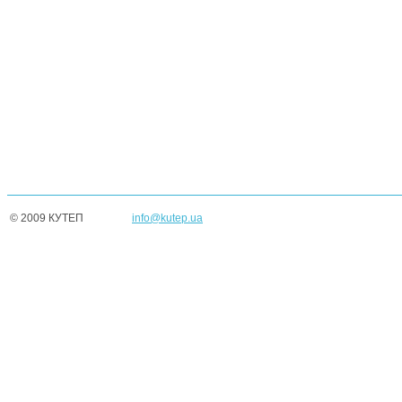
© 2009 КУТЕП
info@kutep.ua