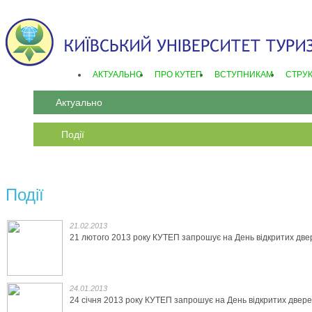
АКТУАЛЬНО
ПРО КУТЕП
ВСТУПНИКАМ
СТРУ
Актуально
Події
Події
21.02.2013
21 лютого 2013 року КУТЕП запрошує на День відкритих две
24.01.2013
24 січня 2013 року КУТЕП запрошує на День відкритих двере