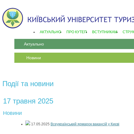
АКТУАЛЬНО
ПРО КУТЕП
ВСТУПНИКАМ
СТРУ
Актуально
Новини
Події та новини
17 травня 2025
Новини
17.05.2025
Всеукраїнський ярмарок вакансій у Києві