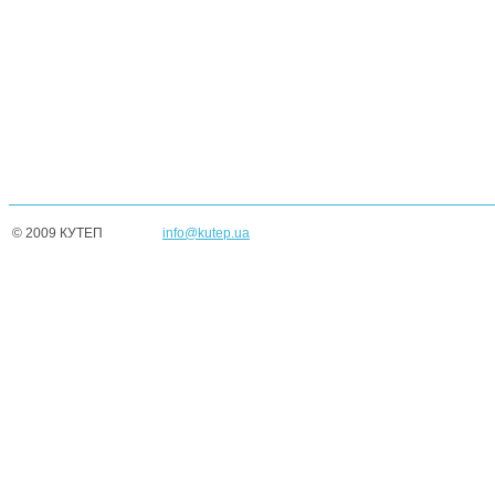
© 2009 КУТЕП
info@kutep.ua