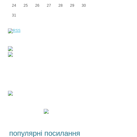
24
25
26
27
28
29
30
31
популярні посилання