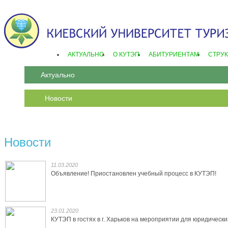
АКТУАЛЬНО
О КУТЭП
АБИТУРИЕНТАМ
СТРУК
Актуально
Новости
Новости
11.03.2020
Объявление! Приостановлен учебный процесс в КУТЭП!
23.01.2020
КУТЭП в гостях в г. Харьков на мероприятии для юридически