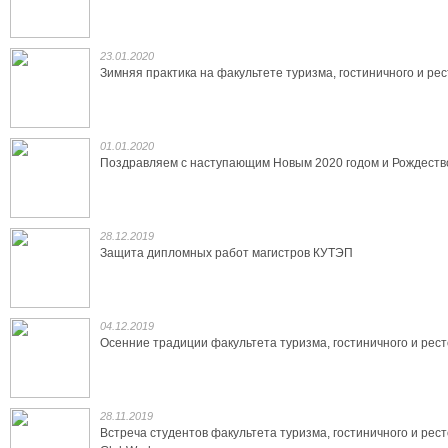
23.01.2020
Зимняя практика на факультете туризма, гостиничного и ре
01.01.2020
Поздравляем с наступающим Новым 2020 годом и Рождеств
28.12.2019
Защита дипломных работ магистров КУТЭП
04.12.2019
Осенние традиции факультета туризма, гостиничного и рес
28.11.2019
Встреча студентов факультета туризма, гостиничного и рес