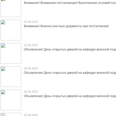
Внимание! Вниманию поступающих! Выполнение условий пост
25.06.2023
Внимание! Военно-учетные документы при поступлении!
10.06.2023
Объявление! День открытых дверей на кафедре военной подг
09.05.2023
Объявление! День открытых дверей на кафедре военной подг
26.04.2023
Объявление! День открытых дверей на кафедре военной подг
10.04.2023