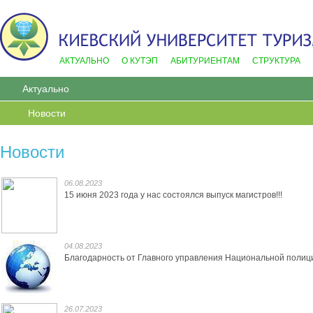
АКТУАЛЬНО
О КУТЭП
АБИТУРИЕНТАМ
СТРУКТУРА
Актуально
Новости
Новости
06.08.2023
15 июня 2023 года у нас состоялся выпуск магистров!!!
04.08.2023
Благодарность от Главного управления Национальной полици
26.07.2023