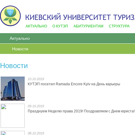
АКТУАЛЬНО
О КУТЭП
АБИТУРИЕНТАМ
СТРУКТУРА
Актуально
Новости
Новости
10.10.2019
КУТЭП посетил Ramada Encore Kyiv на День карьеры
09.10.2019
Празднуем Неделю права 2019! Поздравляем с Днем юриста!
08.10.2019