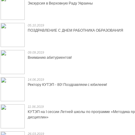
Экскурсия в Верховную Раду Украины
05.10.2019
ПОЗДРАВЛЕНИЕ С ДНЕМ РАБОТНИКА ОБРАЗОВАНИЯ
09.09.2019
Вниманию абитуриентов!
14.06.2019
Ректору КУТЭП - 80! Поздравляем с юбилеем!
11.06.2019
КУТЭП на I сессии Летней школы по программе «Методика п
дисциплин»
26.03.2019